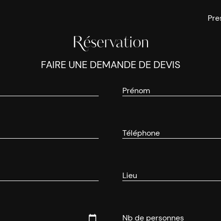
Pre
Réservation
FAIRE UNE DEMANDE DE DEVIS